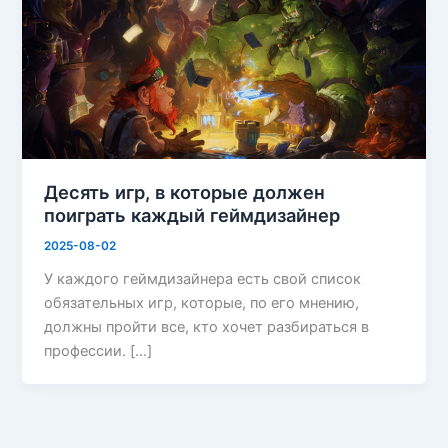
Десять игр, в которые должен
поиграть каждый геймдизайнер
2025-08-02
У каждого геймдизайнера есть свой список
обязательных игр, которые, по его мнению,
должны пройти все, кто хочет разбираться в
профессии. […]